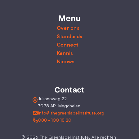
Menu
Over ons
Standards
Connect
Kennis
Nieuws
Contact
Julianaweg 22
7078 AR  Megchelen
info@thegreenlabelinstitute.org
088 - 100 18 20
© 2026 The Greenlabel Institute. Alle rechten 