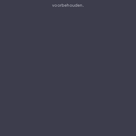
voorbehouden.