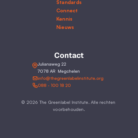
Standards
Connect
Kennis
Nieuws
Contact
Julianaweg 22
7078 AR  Megchelen
info@thegreenlabelinstitute.org
088 - 100 18 20
© 2026 The Greenlabel Institute. Alle rechten 
voorbehouden.