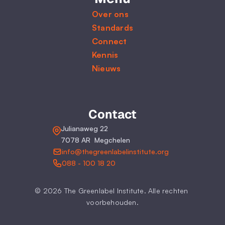
Over ons
Standards
Connect
Kennis
Nieuws
Contact
Julianaweg 22
7078 AR  Megchelen
info@thegreenlabelinstitute.org
088 - 100 18 20
© 2026 The Greenlabel Institute. Alle rechten 
voorbehouden.