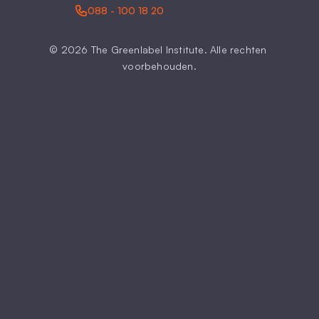
088 - 100 18 20
© 2026 The Greenlabel Institute. Alle rechten 
voorbehouden.