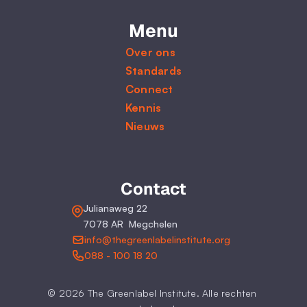
Menu
Over ons
Standards
Connect
Kennis
Nieuws
Contact
Julianaweg 22
7078 AR  Megchelen
info@thegreenlabelinstitute.org
088 - 100 18 20
© 2026 The Greenlabel Institute. Alle rechten 